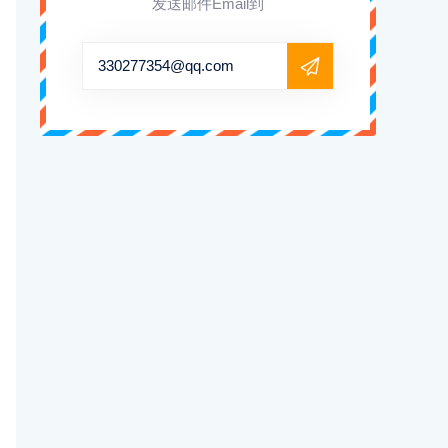
发送邮件Email到
330277354@qq.com