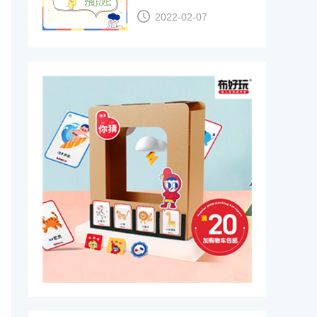
2022-02-07