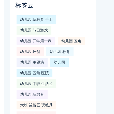
标签云
幼儿园 玩教具 手工
幼儿园 节日游戏
幼儿园 开学第一课
幼儿园 区角
幼儿园 环创
幼儿园 教育
幼儿园 主题墙
幼儿园
幼儿园 区角 医院
幼儿园 中班 生活区
幼儿园 玩教具
大班 益智区 玩教具