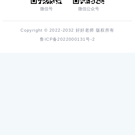
微信号
微信公众号
Copyright © 2022-2032 好好老师 版权所有
鲁ICP备2022000131号-2