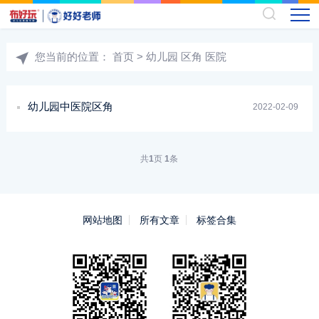
您当前的位置：
首页
> 幼儿园 区角 医院
幼儿园中医院区角
2022-02-09
共
1
页
1
条
网站地图
所有文章
标签合集