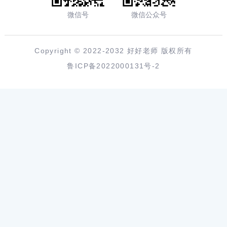
微信号
微信公众号
Copyright © 2022-2032 好好老师 版权所有
鲁ICP备2022000131号-2