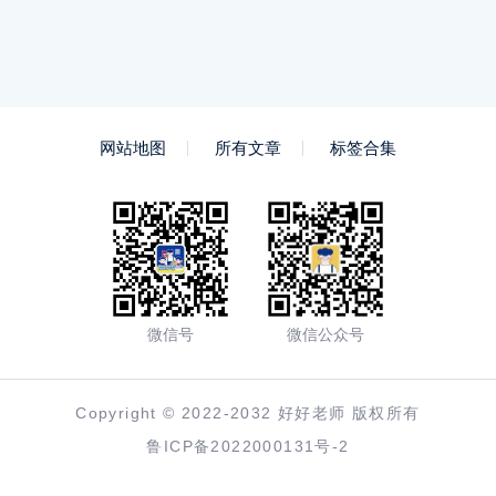
网站地图
所有文章
标签合集
微信号
微信公众号
Copyright © 2022-2032 好好老师 版权所有
鲁ICP备2022000131号-2