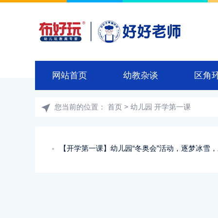
网站首页
幼教杂谈
区角
您当前的位置：
首页
> 幼儿园 开学第一课
【开学第一课】幼儿园“冬奥会”活动，逐梦冰雪