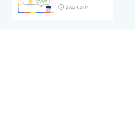
2022-02-07