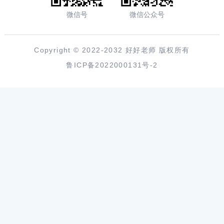
微信号
微信公众号
Copyright © 2022-2032 好好老师 版权所有
鲁ICP备2022000131号-2